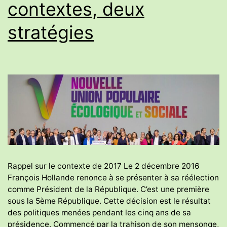
contextes, deux
stratégies
Rappel sur le contexte de 2017 Le 2 décembre 2016
François Hollande renonce à se présenter à sa réélection
comme Président de la République. C’est une première
sous la 5ème République. Cette décision est le résultat
des politiques menées pendant les cinq ans de sa
présidence. Commencé par la trahison de son mensonge,