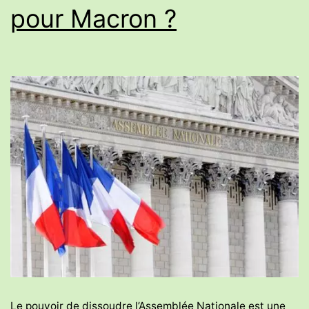
pour Macron ?
Le pouvoir de dissoudre l’Assemblée Nationale est une