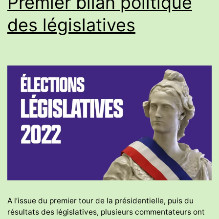
Premier bilan politique
des législatives
A l’issue du premier tour de la présidentielle, puis du
résultats des législatives, plusieurs commentateurs ont