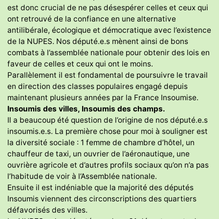
est donc crucial de ne pas désespérer celles et ceux qui
ont retrouvé de la confiance en une alternative
antilibérale, écologique et démocratique avec l’existence
de la NUPES. Nos député.e.s mènent ainsi de bons
combats à l’assemblée nationale pour obtenir des lois en
faveur de celles et ceux qui ont le moins.
Parallèlement il est fondamental de poursuivre le travail
en direction des classes populaires engagé depuis
maintenant plusieurs années par la France Insoumise.
Insoumis des villes, Insoumis des champs.
Il a beaucoup été question de l’origine de nos député.e.s
insoumis.e.s. La première chose pour moi à souligner est
la diversité sociale : 1 femme de chambre d’hôtel, un
chauffeur de taxi, un ouvrier de l’aéronautique, une
ouvrière agricole et d’autres profils sociaux qu’on n’a pas
l’habitude de voir à l’Assemblée nationale.
Ensuite il est indéniable que la majorité des députés
Insoumis viennent des circonscriptions des quartiers
défavorisés des villes.