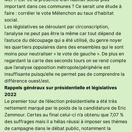
important dans ces communes ? Ce serait une étude à
faire : corréler le vote Mélenchon au taux d’habitat
social.
Les législatives se déroulant par circonscription,
l’analyse ne peut pas être la même car tout dépend de
l’astuce du découpage qui a été utilisé, du genre noyer
les quartiers populaires dans des ensembles qui le sont
moins pour neutraliser « le vote de gauche ». De plus en
regardant la carte des seconds tours on se rend compte
que l’analyse opposition métropole/périphérie est
insuffisante puisqu’elle ne permet pas de comprendre la
différence ouest/est.
Rappels généraux sur présidentielle et législatives
2022
Le premier tour de l’élection présidentielle a été très
nettement marqué par le poids de la candidature de Eric
Zemmour. Certes au final celui-ci n’a obtenu que 7,07 %
des suffrages mais il a hélas réussi à imposer ses thèmes
de campagne dans le débat public, notamment la