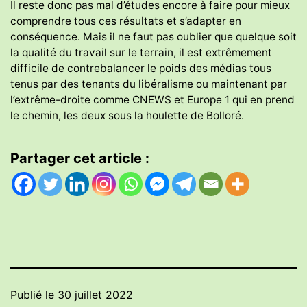
Il reste donc pas mal d’études encore à faire pour mieux
comprendre tous ces résultats et s’adapter en
conséquence. Mais il ne faut pas oublier que quelque soit
la qualité du travail sur le terrain, il est extrêmement
difficile de contrebalancer le poids des médias tous
tenus par des tenants du libéralisme ou maintenant par
l’extrême-droite comme CNEWS et Europe 1 qui en prend
le chemin, les deux sous la houlette de Bolloré.
Partager cet article :
Publié le
30 juillet 2022