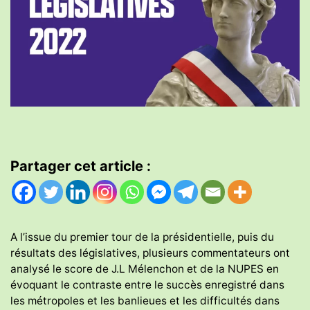
Partager cet article :
A l’issue du premier tour de la présidentielle, puis du
résultats des législatives, plusieurs commentateurs ont
analysé le score de J.L Mélenchon et de la NUPES en
évoquant le contraste entre le succès enregistré dans
les métropoles et les banlieues et les difficultés dans