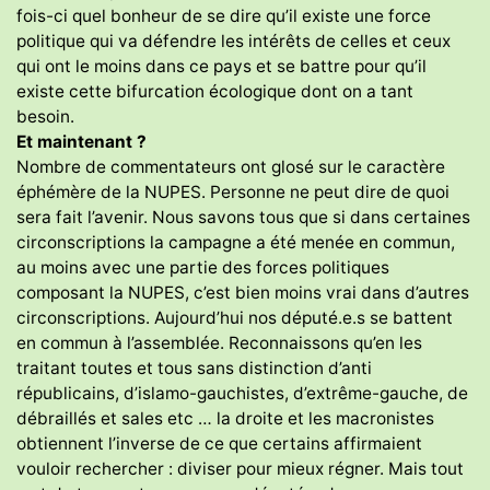
fois-ci quel bonheur de se dire qu’il existe une force
politique qui va défendre les intérêts de celles et ceux
qui ont le moins dans ce pays et se battre pour qu’il
existe cette bifurcation écologique dont on a tant
besoin.
Et maintenant ?
Nombre de commentateurs ont glosé sur le caractère
éphémère de la NUPES. Personne ne peut dire de quoi
sera fait l’avenir. Nous savons tous que si dans certaines
circonscriptions la campagne a été menée en commun,
au moins avec une partie des forces politiques
composant la NUPES, c’est bien moins vrai dans d’autres
circonscriptions. Aujourd’hui nos député.e.s se battent
en commun à l’assemblée. Reconnaissons qu’en les
traitant toutes et tous sans distinction d’anti
républicains, d’islamo-gauchistes, d’extrême-gauche, de
débraillés et sales etc … la droite et les macronistes
obtiennent l’inverse de ce que certains affirmaient
vouloir rechercher : diviser pour mieux régner. Mais tout