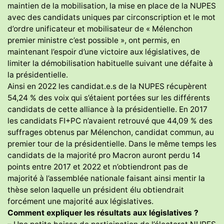
maintien de la mobilisation, la mise en place de la NUPES
avec des candidats uniques par circonscription et le mot
d’ordre unificateur et mobilisateur de « Mélenchon
premier ministre c’est possible », ont permis, en
maintenant l’espoir d’une victoire aux législatives, de
limiter la démobilisation habituelle suivant une défaite à
la présidentielle.
Ainsi en 2022 les candidat.e.s de la NUPES récupèrent
54,24 % des voix qui s’étaient portées sur les différents
candidats de cette alliance à la présidentielle. En 2017
les candidats FI+PC n’avaient retrouvé que 44,09 % des
suffrages obtenus par Mélenchon, candidat commun, au
premier tour de la présidentielle. Dans le même temps les
candidats de la majorité pro Macron auront perdu 14
points entre 2017 et 2022 et n’obtiendront pas de
majorité à l’assemblée nationale faisant ainsi mentir la
thèse selon laquelle un président élu obtiendrait
forcément une majorité aux législatives.
Comment expliquer les résultats aux législatives ?