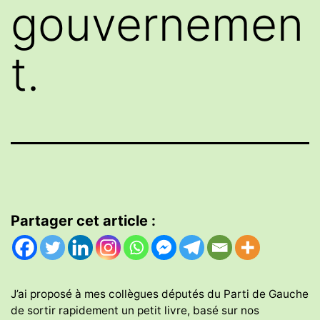
gouvernemen
t.
Partager cet article :
J’ai proposé à mes collègues députés du Parti de Gauche
de sortir rapidement un petit livre, basé sur nos