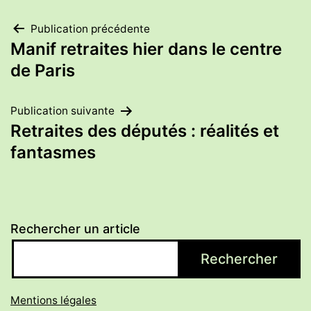
Navigation
Publication précédente
Manif retraites hier dans le centre
de
de Paris
l’article
Publication suivante
Retraites des députés : réalités et
fantasmes
Rechercher un article
Rechercher
Mentions légales