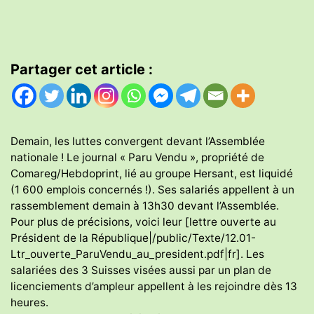
Partager cet article :
Demain, les luttes convergent devant l’Assemblée
nationale ! Le journal « Paru Vendu », propriété de
Comareg/Hebdoprint, lié au groupe Hersant, est liquidé
(1 600 emplois concernés !). Ses salariés appellent à un
rassemblement demain à 13h30 devant l’Assemblée.
Pour plus de précisions, voici leur [lettre ouverte au
Président de la République|/public/Texte/12.01-
Ltr_ouverte_ParuVendu_au_president.pdf|fr]. Les
salariées des 3 Suisses visées aussi par un plan de
licenciements d’ampleur appellent à les rejoindre dès 13
heures.