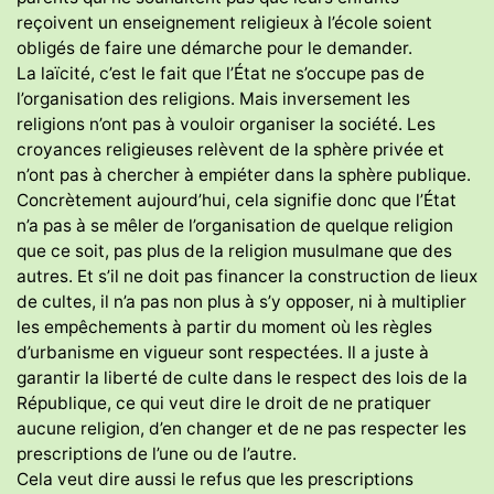
reçoivent un enseignement religieux à l’école soient
obligés de faire une démarche pour le demander.
La laïcité, c’est le fait que l’État ne s’occupe pas de
l’organisation des religions. Mais inversement les
religions n’ont pas à vouloir organiser la société. Les
croyances religieuses relèvent de la sphère privée et
n’ont pas à chercher à empiéter dans la sphère publique.
Concrètement aujourd’hui, cela signifie donc que l’État
n’a pas à se mêler de l’organisation de quelque religion
que ce soit, pas plus de la religion musulmane que des
autres. Et s’il ne doit pas financer la construction de lieux
de cultes, il n’a pas non plus à s’y opposer, ni à multiplier
les empêchements à partir du moment où les règles
d’urbanisme en vigueur sont respectées. Il a juste à
garantir la liberté de culte dans le respect des lois de la
République, ce qui veut dire le droit de ne pratiquer
aucune religion, d’en changer et de ne pas respecter les
prescriptions de l’une ou de l’autre.
Cela veut dire aussi le refus que les prescriptions