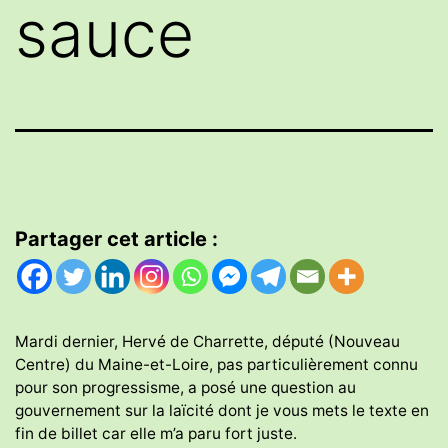
sauce
Partager cet article :
Mardi dernier, Hervé de Charrette, député (Nouveau
Centre) du Maine-et-Loire, pas particulièrement connu
pour son progressisme, a posé une question au
gouvernement sur la laïcité dont je vous mets le texte en
fin de billet car elle m’a paru fort juste.