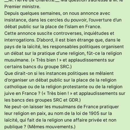
Premier ministre.
Depuis quelques semaines, on nous annonce avec
insistance, dans les cercles du pouvoir, l’ouverture d’un
débat public sur la place de l’islam en France.
Cette annonce suscite controverses, inquiétudes et
interrogations. D’abord, il est bien étrange que, dans le
pays de la laïcité, les responsables politiques organisent
un débat sur la pratique d’une religion, fût-ce la religion
musulmane. (« Très bien ! » et applaudissements sur
certains bancs du groupe SRC.)
Que dirait-on si les instances politiques se mêlaient
d’organiser un débat public sur la place de la religion
catholique ou de la religion protestante ou de la religion
juive en France ? (« Très bien ! » et applaudissements sur
les bancs des groupes SRC et GDR.)
Ne peut-on laisser les musulmans de France pratiquer
leur religion en paix, au nom de la loi de 1905 sur la
laïcité, qui fait de la religion une affaire privée et non
publique ? (Mêmes mouvements.)