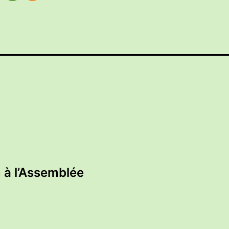
 à l’Assemblée