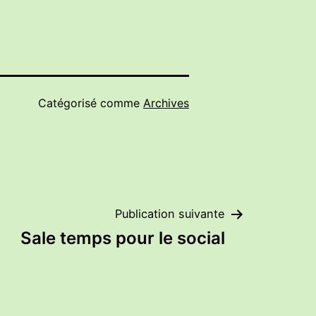
Catégorisé comme
Archives
Publication suivante
Sale temps pour le social