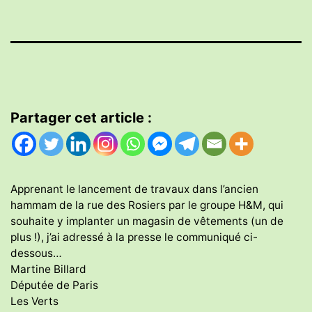
Partager cet article :
Apprenant le lancement de travaux dans l’ancien
hammam de la rue des Rosiers par le groupe H&M, qui
souhaite y implanter un magasin de vêtements (un de
plus !), j’ai adressé à la presse le communiqué ci-
dessous…
Martine Billard
Députée de Paris
Les Verts