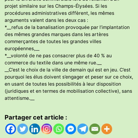
projet similaire sur les Champs-Élysées. Si les
procédures administratives diffèrent, les mêmes
arguments valent dans les deux cas :
*__refus de la banalisation provoquée par l’implantation
des mêmes grandes marques dans les artères
commerçantes de toutes les grandes villes
européennes,__
*__volonté de ne pas consacrer plus de 40 % au
commerce du textile dans une même rue.__
__C’est le choix de la ville de demain qui est en jeu. C’est
pourquoi les élus doivent s’engager et peser sur ce choix,
en usant de toutes les possibilités à leur disposition
(juridiques et en termes de mobilisation collective), sans
attentisme.__
Partager cet article :