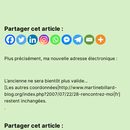
Partager cet article :
Plus précisément, ma nouvelle adresse électronique :
L’ancienne ne sera bientôt plus valide…
[Les autres coordonnées|http://www.martinebillard-
blog.org/index.php?2007/07/22/28-rencontrez-moi|fr]
restent inchangées.
.
Partager cet article :