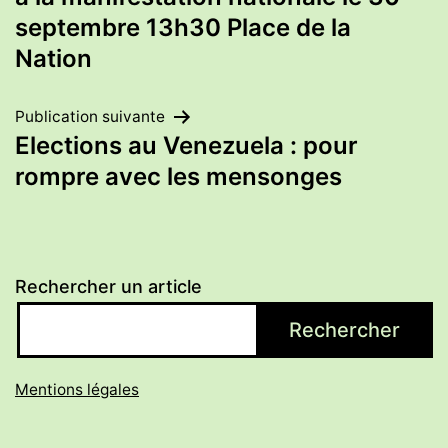
septembre 13h30 Place de la
l’article
Nation
Publication suivante
Elections au Venezuela : pour
rompre avec les mensonges
Rechercher un article
Rechercher
Mentions légales