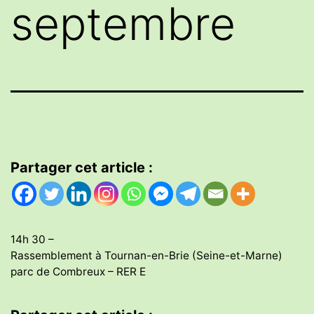
septembre
Partager cet article :
14h 30 –
Rassemblement à Tournan-en-Brie (Seine-et-Marne)
parc de Combreux – RER E