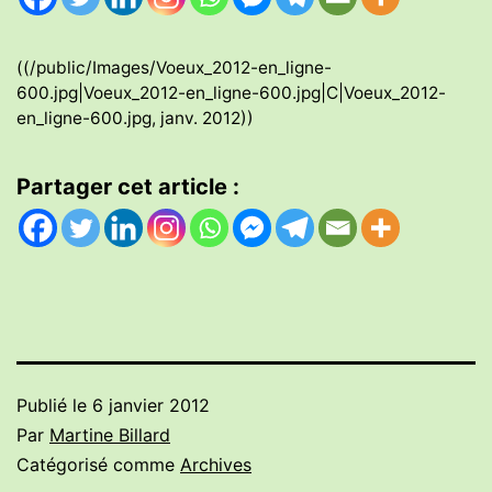
((/public/Images/Voeux_2012-en_ligne-
600.jpg|Voeux_2012-en_ligne-600.jpg|C|Voeux_2012-
en_ligne-600.jpg, janv. 2012))
Partager cet article :
Publié le
6 janvier 2012
Par
Martine Billard
Catégorisé comme
Archives