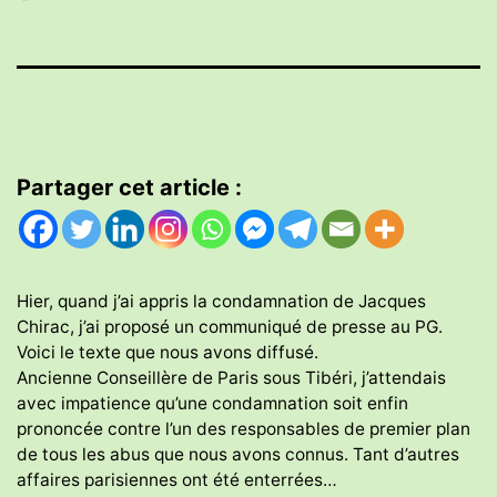
Partager cet article :
Hier, quand j’ai appris la condamnation de Jacques
Chirac, j’ai proposé un communiqué de presse au PG.
Voici le texte que nous avons diffusé.
Ancienne Conseillère de Paris sous Tibéri, j’attendais
avec impatience qu’une condamnation soit enfin
prononcée contre l’un des responsables de premier plan
de tous les abus que nous avons connus. Tant d’autres
affaires parisiennes ont été enterrées…