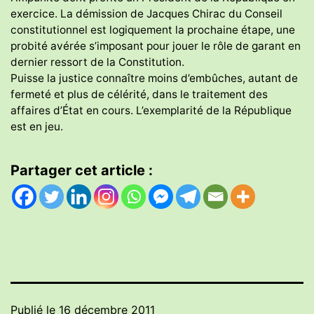
exercice. La démission de Jacques Chirac du Conseil
constitutionnel est logiquement la prochaine étape, une
probité avérée s’imposant pour jouer le rôle de garant en
dernier ressort de la Constitution.
Puisse la justice connaître moins d’embûches, autant de
fermeté et plus de célérité, dans le traitement des
affaires d’État en cours. L’exemplarité de la République
est en jeu.
Partager cet article :
Publié le
16 décembre 2011