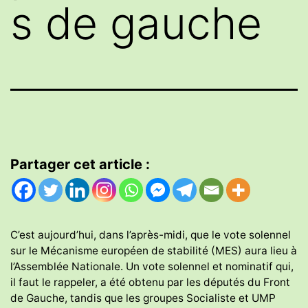
s de gauche
Partager cet article :
C’est aujourd’hui, dans l’après-midi, que le vote solennel
sur le Mécanisme européen de stabilité (MES) aura lieu à
l’Assemblée Nationale. Un vote solennel et nominatif qui,
il faut le rappeler, a été obtenu par les députés du Front
de Gauche, tandis que les groupes Socialiste et UMP