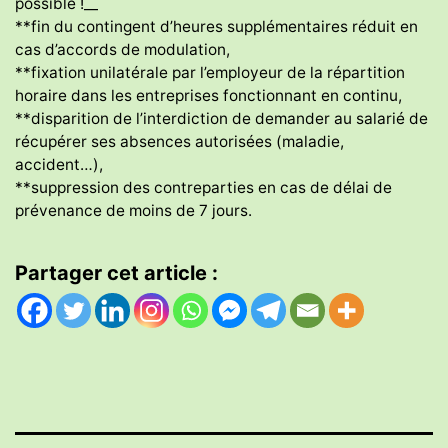
possible !__
**fin du contingent d’heures supplémentaires réduit en
cas d’accords de modulation,
**fixation unilatérale par l’employeur de la répartition
horaire dans les entreprises fonctionnant en continu,
**disparition de l’interdiction de demander au salarié de
récupérer ses absences autorisées (maladie,
accident…),
**suppression des contreparties en cas de délai de
prévenance de moins de 7 jours.
Partager cet article :