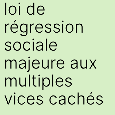
loi de
régression
sociale
majeure aux
multiples
vices cachés