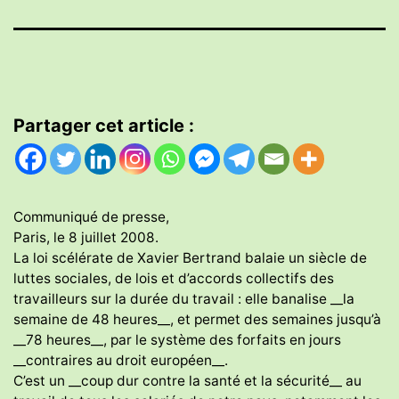
Partager cet article :
Communiqué de presse,
Paris, le 8 juillet 2008.
La loi scélérate de Xavier Bertrand balaie un siècle de
luttes sociales, de lois et d’accords collectifs des
travailleurs sur la durée du travail : elle banalise __la
semaine de 48 heures__, et permet des semaines jusqu’à
__78 heures__, par le système des forfaits en jours
__contraires au droit européen__.
C’est un __coup dur contre la santé et la sécurité__ au