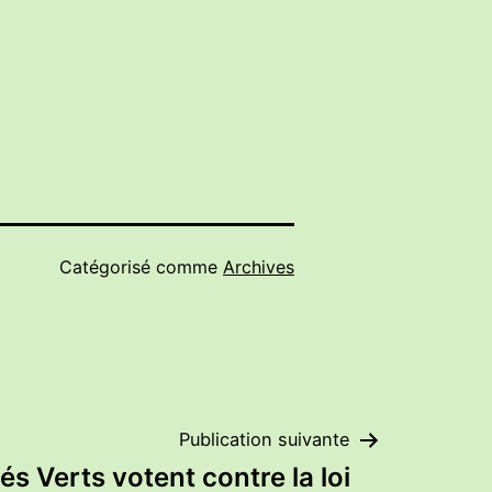
Catégorisé comme
Archives
Publication suivante
s Verts votent contre la loi