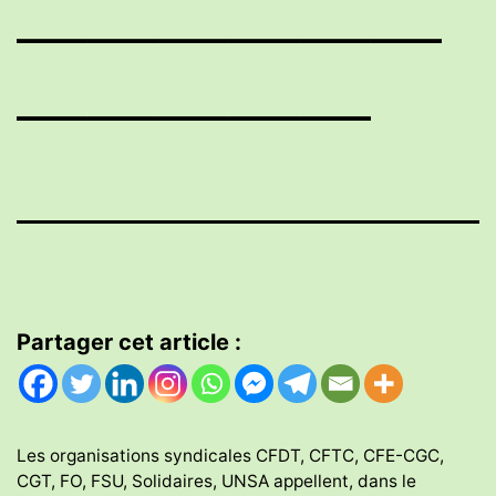
——————
—————
Partager cet article :
Les organisations syndicales CFDT, CFTC, CFE-CGC,
CGT, FO, FSU, Solidaires, UNSA appellent, dans le