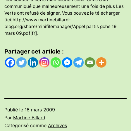
communiqué que malheureusement une fois de plus Les
Verts ont refusé de signer. Vous pouvez le télécharger
[ici|http://www.martinebillard-
blog.org/share/minifilemanager/Appel partis gche 19
mars 09.pdf|fr].
Partager cet article :
Publié le
16 mars 2009
Par
Martine Billard
Catégorisé comme
Archives