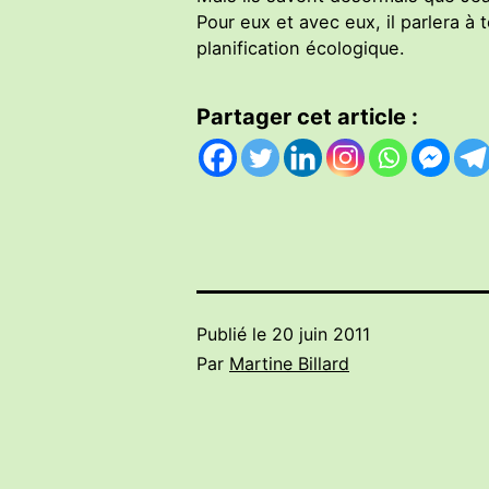
Pour eux et avec eux, il parlera à 
planification écologique.
Partager cet article :
Publié le
20 juin 2011
Par
Martine Billard