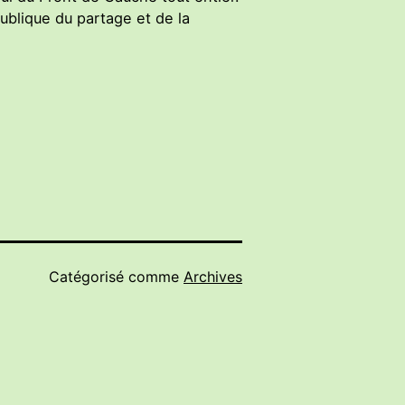
publique du partage et de la
Catégorisé comme
Archives