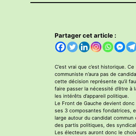
Partager cet article :
C’est vrai que c’est historique. Ce
communiste n’aura pas de candidat
cette décision représente qu’il fau
faire passer la nécessité d’être à 
les intérêts d’appareil politique.
Le Front de Gauche devient donc 
ses 3 composantes fondatrices, en
large autour du candidat commun
des partis politiques, des syndical
Les électeurs auront donc le choix