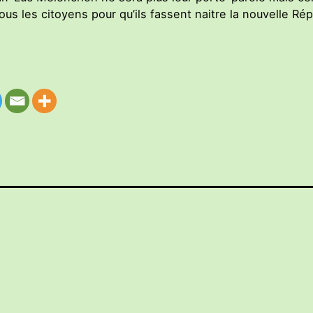
tous les citoyens pour qu’ils fassent naitre la nouvelle Ré