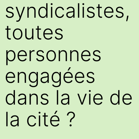
syndicalistes,
toutes
personnes
engagées
dans la vie de
la cité ?