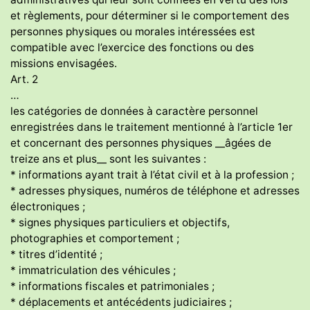
et règlements, pour déterminer si le comportement des
personnes physiques ou morales intéressées est
compatible avec l’exercice des fonctions ou des
missions envisagées.
Art. 2
…
les catégories de données à caractère personnel
enregistrées dans le traitement mentionné à l’article 1er
et concernant des personnes physiques __âgées de
treize ans et plus__ sont les suivantes :
* informations ayant trait à l’état civil et à la profession ;
* adresses physiques, numéros de téléphone et adresses
électroniques ;
* signes physiques particuliers et objectifs,
photographies et comportement ;
* titres d’identité ;
* immatriculation des véhicules ;
* informations fiscales et patrimoniales ;
* déplacements et antécédents judiciaires ;