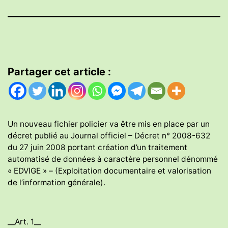
Partager cet article :
Un nouveau fichier policier va être mis en place par un
décret publié au Journal officiel – Décret n° 2008-632
du 27 juin 2008 portant création d’un traitement
automatisé de données à caractère personnel dénommé
« EDVIGE » – (Exploitation documentaire et valorisation
de l’information générale).
__Art. 1__