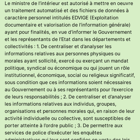
Le ministre de l’intérieur est autorisé à mettre en oeuvre
un traitement automatisé et des fichiers de données à
caractère personnel intitulés EDVIGE (Exploitation
documentaire et valorisation de l’information générale)
ayant pour finalités, en vue d’informer le Gouvernement
et les représentants de l’Etat dans les départements et
collectivités : 1. De centraliser et d’analyser les
informations relatives aux personnes physiques ou
morales ayant sollicité, exercé ou exerçant un mandat
politique, syndical ou économique ou qui jouent un rôle
institutionnel, économique, social ou religieux significatif,
sous condition que ces informations soient nécessaires
au Gouvernement ou à ses représentants pour l’exercice
de leurs responsabilités ; 2. De centraliser et d’analyser
les informations relatives aux individus, groupes,
organisations et personnes morales qui, en raison de leur
activité individuelle ou collective, sont susceptibles de
porter atteinte à l’ordre public ; 3. De permettre aux
services de police d’exécuter les enquêtes
administratives qui leur sont confiées en vertu des lois