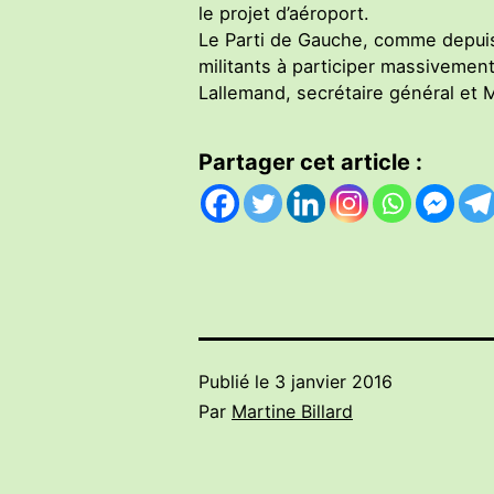
le projet d’aéroport.
Le Parti de Gauche, comme depuis l
militants à participer massivemen
Lallemand, secrétaire général et Ma
Partager cet article :
Publié le
3 janvier 2016
Par
Martine Billard