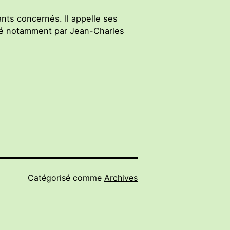
ants concernés. Il appelle ses
enté notamment par Jean-Charles
Catégorisé comme
Archives