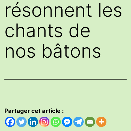
résonnent les
chants de
nos bâtons
Partager cet article :