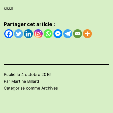
klkkll
Partager cet article :
Publié le
4 octobre 2016
Par
Martine Billard
Catégorisé comme
Archives