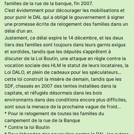
familles de la rue de la banque, fin 2007.
C’est évidemment pour décourager les mobilisations et
pour punir le DAL qui a obligé le gouvernement à signer
une promesse écrite de relogement des familles dans un
délai d’un an.
Justement, ce délai expire le 14 décembre, et les deux
tiers des familles sont toujours dans leurs garnis exigus
et sordides, tandis que les députés s’apprêtent à
discuter de la Loi Boutin, une attaque en règle contre la
vocation sociale des HLM le statut de leurs locataires, la
Loi DALO, et plein de cadeaux pour les spéculateurs…
cette loi construit la misère de demain, tandis que les
SDF, chassés en 2007 des tentes installées dans la
capitale, et réfugiés désormais dans les bois
environnants dans des conditions encore plus difficiles,
sont sous la menace de la prochaine vague de froid…
* Pour le relogement de toutes les familles du
campement de la rue de la Banque
* Contre la loi Boutin