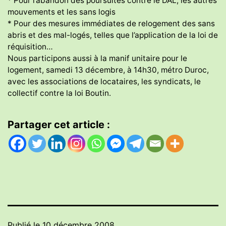
* Pour l’abandon des poursuites contre le DAL, les autres
mouvements et les sans logis
* Pour des mesures immédiates de relogement des sans
abris et des mal-logés, telles que l’application de la loi de
réquisition…
Nous participons aussi à la manif unitaire pour le
logement, samedi 13 décembre, à 14h30, métro Duroc,
avec les associations de locataires, les syndicats, le
collectif contre la loi Boutin.
Partager cet article :
Publié le
10 décembre 2008