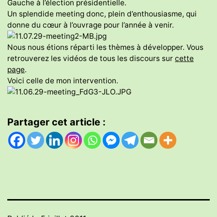
Gauche à l’élection présidentielle.
Un splendide meeting donc, plein d’enthousiasme, qui
donne du cœur à l’ouvrage pour l’année à venir.
Nous nous étions réparti les thèmes à développer. Vous
retrouverez les vidéos de tous les discours sur
cette
page
.
Voici celle de mon intervention.
Partager cet article :