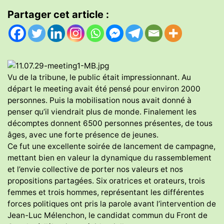
Partager cet article :
Vu de la tribune, le public était impressionnant. Au
départ le meeting avait été pensé pour environ 2000
personnes. Puis la mobilisation nous avait donné à
penser qu’il viendrait plus de monde. Finalement les
décomptes donnent 6500 personnes présentes, de tous
âges, avec une forte présence de jeunes.
Ce fut une excellente soirée de lancement de campagne,
mettant bien en valeur la dynamique du rassemblement
et l’envie collective de porter nos valeurs et nos
propositions partagées. Six oratrices et orateurs, trois
femmes et trois hommes, représentant les différentes
forces politiques ont pris la parole avant l’intervention de
Jean-Luc Mélenchon, le candidat commun du Front de