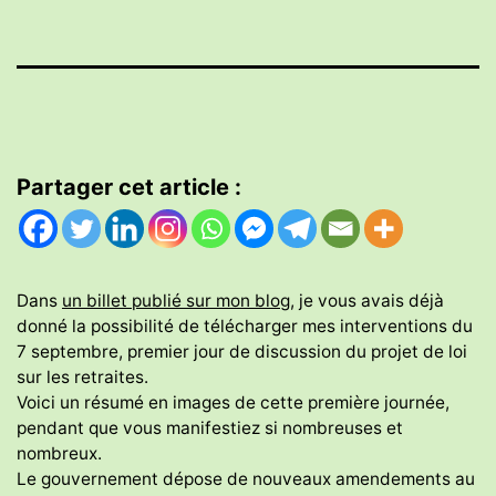
Partager cet article :
Dans
un billet publié sur mon blog
, je vous avais déjà
donné la possibilité de télécharger mes interventions du
7 septembre, premier jour de discussion du projet de loi
sur les retraites.
Voici un résumé en images de cette première journée,
pendant que vous manifestiez si nombreuses et
nombreux.
Le gouvernement dépose de nouveaux amendements au