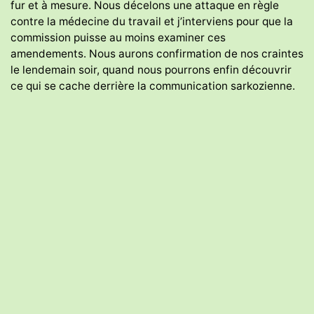
fur et à mesure. Nous décelons une attaque en règle
contre la médecine du travail et j’interviens pour que la
commission puisse au moins examiner ces
amendements. Nous aurons confirmation de nos craintes
le lendemain soir, quand nous pourrons enfin découvrir
ce qui se cache derrière la communication sarkozienne.