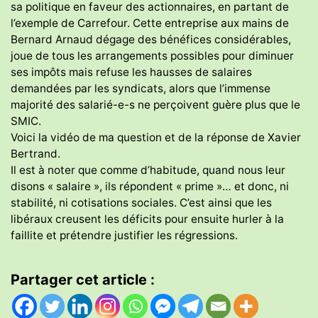
sa politique en faveur des actionnaires, en partant de
l’exemple de Carrefour. Cette entreprise aux mains de
Bernard Arnaud dégage des bénéfices considérables,
joue de tous les arrangements possibles pour diminuer
ses impôts mais refuse les hausses de salaires
demandées par les syndicats, alors que l’immense
majorité des salarié-e-s ne perçoivent guère plus que le
SMIC.
Voici la vidéo de ma question et de la réponse de Xavier
Bertrand.
Il est à noter que comme d’habitude, quand nous leur
disons « salaire », ils répondent « prime »… et donc, ni
stabilité, ni cotisations sociales. C’est ainsi que les
libéraux creusent les déficits pour ensuite hurler à la
faillite et prétendre justifier les régressions.
Partager cet article :