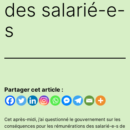
des salarié-e-
s
Partager cet article :
Cet après-midi, j’ai questionné le gouvernement sur les
conséquences pour les rémunérations des salarié-e-s de