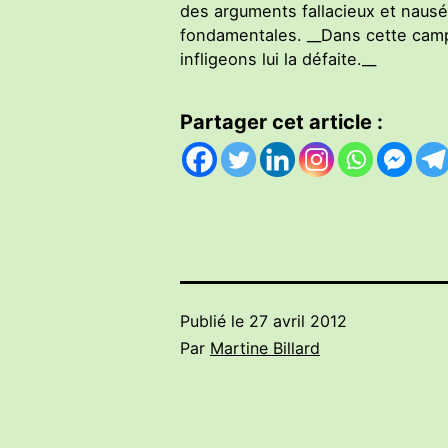
des arguments fallacieux et nausé
fondamentales. __Dans cette campag
infligeons lui la défaite.__
Partager cet article :
Publié le
27 avril 2012
Par
Martine Billard