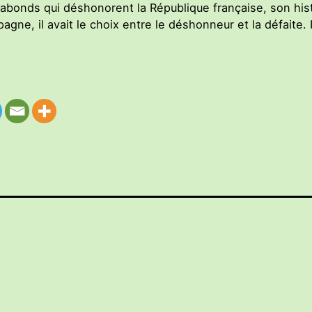
abonds qui déshonorent la République française, son hist
ne, il avait le choix entre le déshonneur et la défaite. I