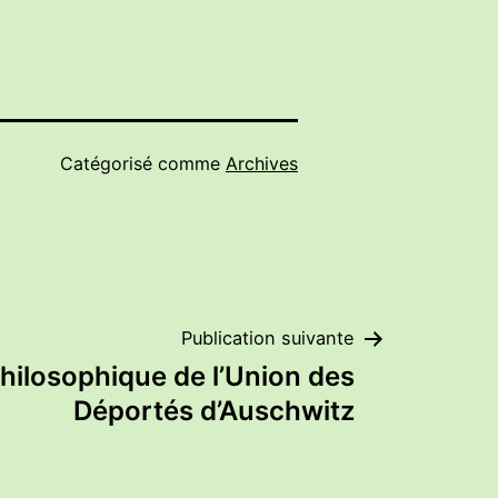
Catégorisé comme
Archives
Publication suivante
hilosophique de l’Union des
Déportés d’Auschwitz