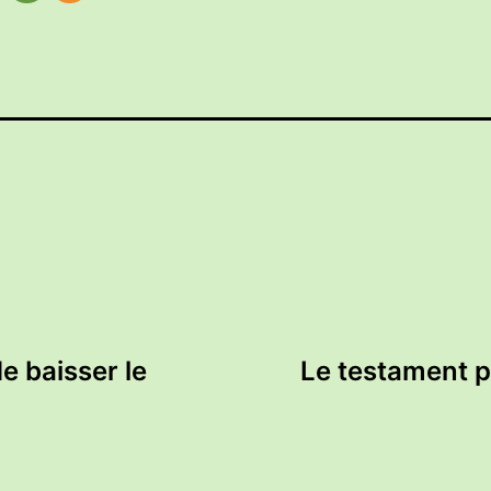
e baisser le
Le testament p