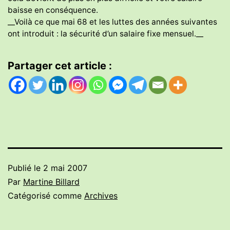
baisse en conséquence.
__Voilà ce que mai 68 et les luttes des années suivantes
ont introduit : la sécurité d’un salaire fixe mensuel.__
Partager cet article :
Publié le
2 mai 2007
Par
Martine Billard
Catégorisé comme
Archives