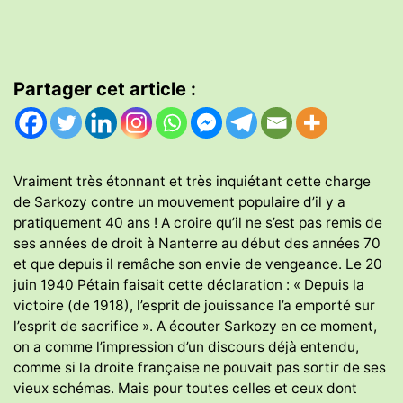
Partager cet article :
Vraiment très étonnant et très inquiétant cette charge
de Sarkozy contre un mouvement populaire d’il y a
pratiquement 40 ans ! A croire qu’il ne s’est pas remis de
ses années de droit à Nanterre au début des années 70
et que depuis il remâche son envie de vengeance. Le 20
juin 1940 Pétain faisait cette déclaration : « Depuis la
victoire (de 1918), l’esprit de jouissance l’a emporté sur
l’esprit de sacrifice ». A écouter Sarkozy en ce moment,
on a comme l’impression d’un discours déjà entendu,
comme si la droite française ne pouvait pas sortir de ses
vieux schémas. Mais pour toutes celles et ceux dont