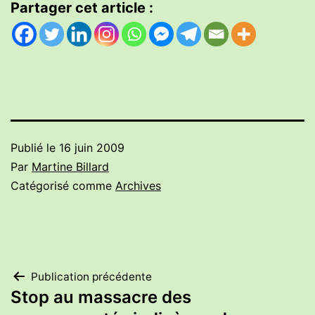
Partager cet article :
Publié le
16 juin 2009
Par
Martine Billard
Catégorisé comme
Archives
Navigation
Publication précédente
Stop au massacre des