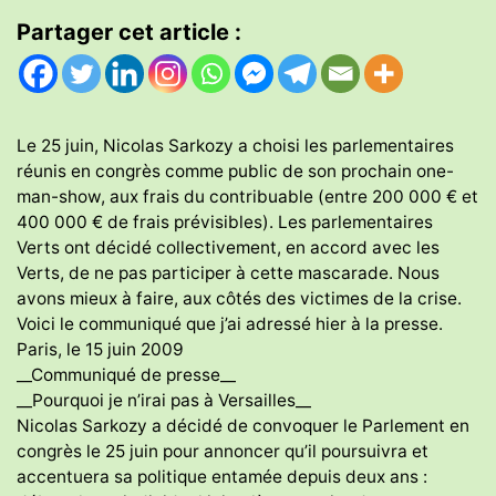
Partager cet article :
Le 25 juin, Nicolas Sarkozy a choisi les parlementaires
réunis en congrès comme public de son prochain one-
man-show, aux frais du contribuable (entre 200 000 € et
400 000 € de frais prévisibles). Les parlementaires
Verts ont décidé collectivement, en accord avec les
Verts, de ne pas participer à cette mascarade. Nous
avons mieux à faire, aux côtés des victimes de la crise.
Voici le communiqué que j’ai adressé hier à la presse.
Paris, le 15 juin 2009
__Communiqué de presse__
__Pourquoi je n’irai pas à Versailles__
Nicolas Sarkozy a décidé de convoquer le Parlement en
congrès le 25 juin pour annoncer qu’il poursuivra et
accentuera sa politique entamée depuis deux ans :