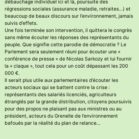
débauchage individuel ici et là, poursuite des
régressions sociales (assurance maladie, retraites…) et
beaucoup de beaux discours sur l’environnement, jamais
suivis d’effets.
Une fois terminée son intervention, il quittera le congrès
sans même écouter les réponses des représentants du
peuple. Que signifie cette parodie de démocratie ? Le
Parlement sera seulement réuni pour écouter une «
conférence de presse » de Nicolas Sarkozy et lui fournir
la « claque », tout cela pour un coût dépassant les 200
000 €.
Il serait plus utile aux parlementaires d’écouter les
acteurs sociaux qui se battent contre la crise :
représentants des salariés licenciés, agriculteurs
étranglés par la grande distribution, citoyens poursuivis
pour des propos ne plaisant pas aux ministres ou au
président, acteurs du Grenelle de l’environnement
bafoués par la réalité du plan de relance…