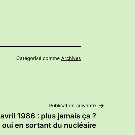
Catégorisé comme
Archives
Publication suivante
vril 1986 : plus jamais ça ?
oui en sortant du nucléaire