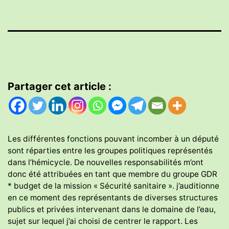
Partager cet article :
Les différentes fonctions pouvant incomber à un député
sont réparties entre les groupes politiques représentés
dans l’hémicycle. De nouvelles responsabilités m’ont
donc été attribuées en tant que membre du groupe GDR
* budget de la mission « Sécurité sanitaire ». j’auditionne
en ce moment des représentants de diverses structures
publics et privées intervenant dans le domaine de l’eau,
sujet sur lequel j’ai choisi de centrer le rapport. Les