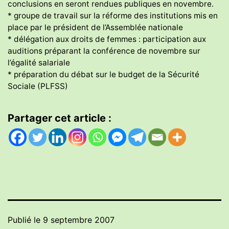
conclusions en seront rendues publiques en novembre.
* groupe de travail sur la réforme des institutions mis en
place par le président de l’Assemblée nationale
* délégation aux droits de femmes : participation aux
auditions préparant la conférence de novembre sur
l’égalité salariale
* préparation du débat sur le budget de la Sécurité
Sociale (PLFSS)
Partager cet article :
Publié le
9 septembre 2007