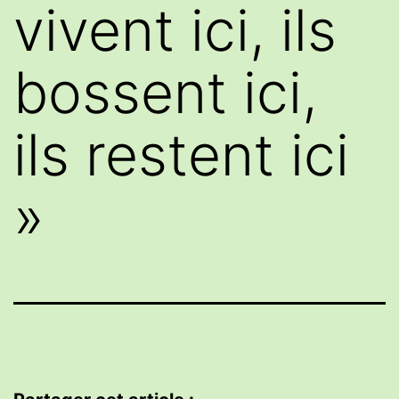
vivent ici, ils
bossent ici,
ils restent ici
»