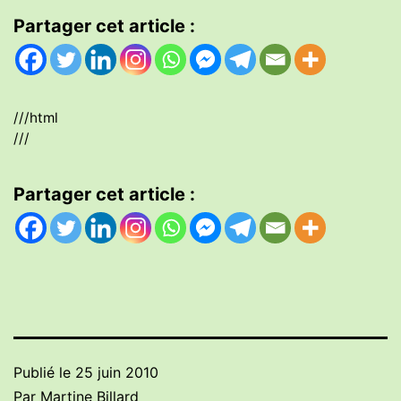
Partager cet article :
///html
///
Partager cet article :
Publié le
25 juin 2010
Par
Martine Billard