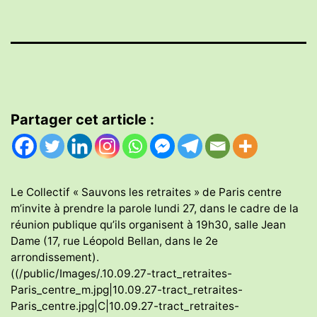
Partager cet article :
Le Collectif « Sauvons les retraites » de Paris centre
m’invite à prendre la parole lundi 27, dans le cadre de la
réunion publique qu’ils organisent à 19h30, salle Jean
Dame (17, rue Léopold Bellan, dans le 2e
arrondissement).
((/public/Images/.10.09.27-tract_retraites-
Paris_centre_m.jpg|10.09.27-tract_retraites-
Paris_centre.jpg|C|10.09.27-tract_retraites-