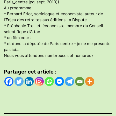
Paris_centre.jpg, sept. 2010))
Au programme :
* Bernard Friot, sociologue et économiste, auteur de
l’Enjeu des retraites aux éditions La Dispute
* Stéphanie Treillet, économiste, membre du Conseil
scientifique d’Attac
* un film court
* et donc la députée de Paris centre – je ne me présente
pas ici…
Nous vous attendons nombreuses et nombreux !
Partager cet article :