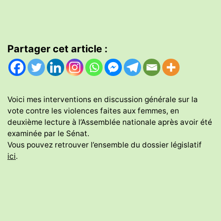
Partager cet article :
Voici mes interventions en discussion générale sur la
vote contre les violences faites aux femmes, en
deuxième lecture à l’Assemblée nationale après avoir été
examinée par le Sénat.
Vous pouvez retrouver l’ensemble du dossier législatif
ici
.