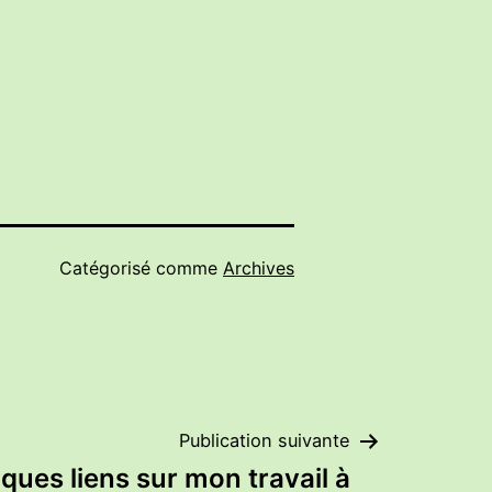
Catégorisé comme
Archives
Publication suivante
ques liens sur mon travail à