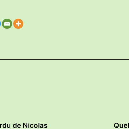
erdu de Nicolas
Quel