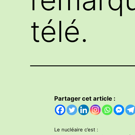
télé.
Partager cet article :
Le nucléaire c’est :