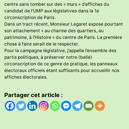
centre sans tomber sur des « murs » d’affiches du
candidat de l’UMP aux législatives dans la 1e
circonscription de Paris.
Dans un tract récent, Monsieur Legaret expose pourtant
son attachement « au charme des quartiers, au
patrimoine, à l’Histoire » du centre de Paris. La première
chose à faire serait de le respecter.
Pour la campagne législative, j’appelle l’ensemble des
partis politiques, à préserver notre (belle)
circonscription de ce genre de pratique, les panneaux
électoraux officiels étant suffisants pour accueillir nos
affiches électorales.
Partager cet article :