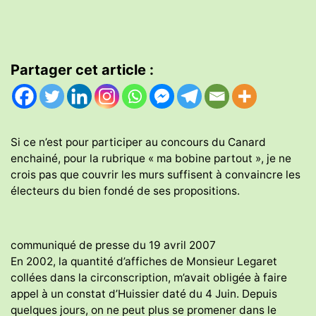
Partager cet article :
Si ce n’est pour participer au concours du Canard
enchainé, pour la rubrique « ma bobine partout », je ne
crois pas que couvrir les murs suffisent à convaincre les
électeurs du bien fondé de ses propositions.
communiqué de presse du 19 avril 2007
En 2002, la quantité d’affiches de Monsieur Legaret
collées dans la circonscription, m’avait obligée à faire
appel à un constat d’Huissier daté du 4 Juin. Depuis
quelques jours, on ne peut plus se promener dans le