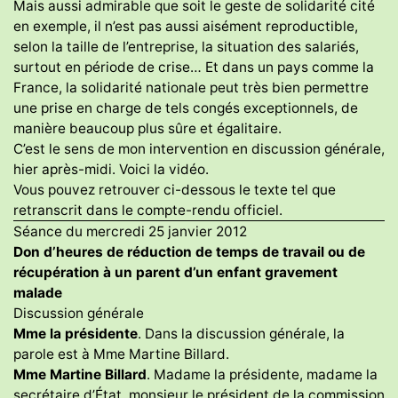
Mais aussi admirable que soit le geste de solidarité cité
en exemple, il n’est pas aussi aisément reproductible,
selon la taille de l’entreprise, la situation des salariés,
surtout en période de crise… Et dans un pays comme la
France, la solidarité nationale peut très bien permettre
une prise en charge de tels congés exceptionnels, de
manière beaucoup plus sûre et égalitaire.
C’est le sens de mon intervention en discussion générale,
hier après-midi. Voici la vidéo.
Vous pouvez retrouver ci-dessous le texte tel que
retranscrit dans le compte-rendu officiel.
Séance du mercredi 25 janvier 2012
Don d’heures de réduction de temps de travail ou de
récupération à un parent d’un enfant gravement
malade
Discussion générale
Mme la présidente
. Dans la discussion générale, la
parole est à Mme Martine Billard.
Mme Martine Billard
. Madame la présidente, madame la
secrétaire d’État, monsieur le président de la commission