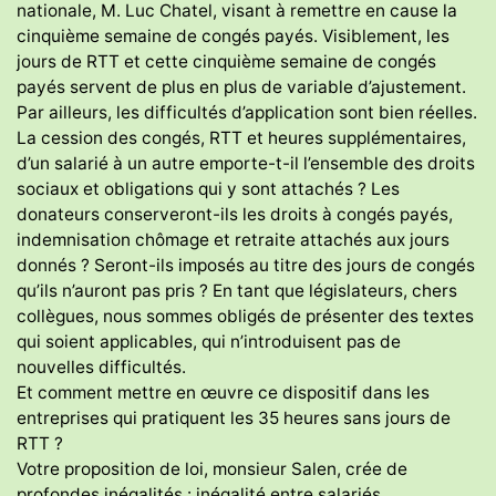
nationale, M. Luc Chatel, visant à remettre en cause la
cinquième semaine de congés payés. Visiblement, les
jours de RTT et cette cinquième semaine de congés
payés servent de plus en plus de variable d’ajustement.
Par ailleurs, les difficultés d’application sont bien réelles.
La cession des congés, RTT et heures supplémentaires,
d’un salarié à un autre emporte-t-il l’ensemble des droits
sociaux et obligations qui y sont attachés ? Les
donateurs conserveront-ils les droits à congés payés,
indemnisation chômage et retraite attachés aux jours
donnés ? Seront-ils imposés au titre des jours de congés
qu’ils n’auront pas pris ? En tant que législateurs, chers
collègues, nous sommes obligés de présenter des textes
qui soient applicables, qui n’introduisent pas de
nouvelles difficultés.
Et comment mettre en œuvre ce dispositif dans les
entreprises qui pratiquent les 35 heures sans jours de
RTT ?
Votre proposition de loi, monsieur Salen, crée de
profondes inégalités : inégalité entre salariés