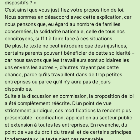
dispositifs ? »
C’est ainsi que vous justifiez votre proposition de loi.
Nous sommes en désaccord avec cette explication, car
nous pensons que, eu égard au nombre de familles
concernées, la solidarité nationale, celle de tous nos
concitoyens, suffit à faire face à ces situations.
De plus, le texte ne peut introduire que des injustices,
certains parents pouvant bénéficier de cette solidarité –
car nous savons que les travailleurs sont solidaires les
uns envers les autres –, d’autres n’ayant pas cette
chance, parce qu’ils travaillent dans de trop petites
entreprises ou parce qu’il n’y aura pas de jours
disponibles.
Suite à la discussion en commission, la proposition de loi
a été complètement réécrite. D’un point de vue
strictement juridique, ces modifications la rendent plus
présentable : codification, application au secteur public
et extension à toutes les entreprises. En revanche, du
point de vue du droit du travail et de certains principes
fondamentaux, le texte n’est pas recevable !