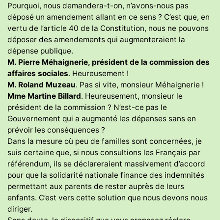
Pourquoi, nous demandera-t-on, n’avons-nous pas
déposé un amendement allant en ce sens ? C’est que, en
vertu de l’article 40 de la Constitution, nous ne pouvons
déposer des amendements qui augmenteraient la
dépense publique.
M. Pierre Méhaignerie, président de la commission des
affaires sociales
. Heureusement !
M. Roland Muzeau
. Pas si vite, monsieur Méhaignerie !
Mme Martine Billard
. Heureusement, monsieur le
président de la commission ? N’est-ce pas le
Gouvernement qui a augmenté les dépenses sans en
prévoir les conséquences ?
Dans la mesure où peu de familles sont concernées, je
suis certaine que, si nous consultions les Français par
référendum, ils se déclareraient massivement d’accord
pour que la solidarité nationale finance des indemnités
permettant aux parents de rester auprès de leurs
enfants. C’est vers cette solution que nous devons nous
diriger.