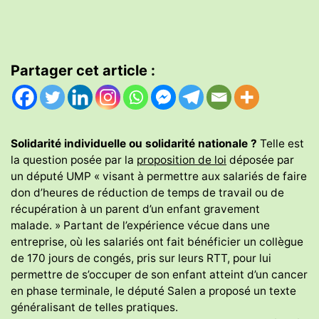
Partager cet article :
Solidarité individuelle ou solidarité nationale ?
Telle est
la question posée par la
proposition de loi
déposée par
un député UMP « visant à permettre aux salariés de faire
don d’heures de réduction de temps de travail ou de
récupération à un parent d’un enfant gravement
malade. » Partant de l’expérience vécue dans une
entreprise, où les salariés ont fait bénéficier un collègue
de 170 jours de congés, pris sur leurs RTT, pour lui
permettre de s’occuper de son enfant atteint d’un cancer
en phase terminale, le député Salen a proposé un texte
généralisant de telles pratiques.