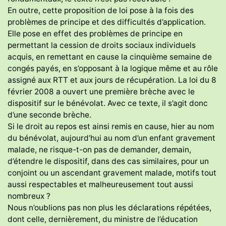
En outre, cette proposition de loi pose à la fois des
problèmes de principe et des difficultés d’application.
Elle pose en effet des problèmes de principe en
permettant la cession de droits sociaux individuels
acquis, en remettant en cause la cinquième semaine de
congés payés, en s’opposant à la logique même et au rôle
assigné aux RTT et aux jours de récupération. La loi du 8
février 2008 a ouvert une première brèche avec le
dispositif sur le bénévolat. Avec ce texte, il s’agit donc
d’une seconde brèche.
Si le droit au repos est ainsi remis en cause, hier au nom
du bénévolat, aujourd’hui au nom d’un enfant gravement
malade, ne risque-t-on pas de demander, demain,
d’étendre le dispositif, dans des cas similaires, pour un
conjoint ou un ascendant gravement malade, motifs tout
aussi respectables et malheureusement tout aussi
nombreux ?
Nous n’oublions pas non plus les déclarations répétées,
dont celle, dernièrement, du ministre de l’éducation