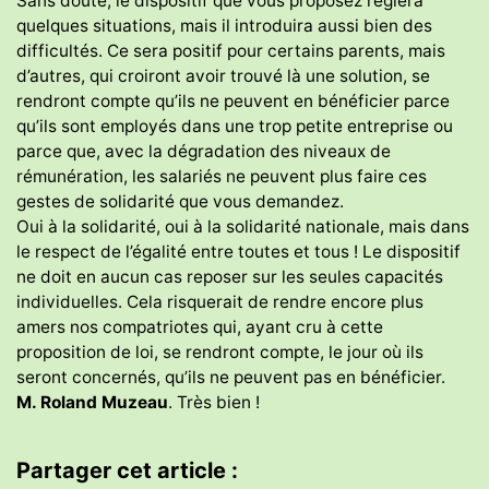
Sans doute, le dispositif que vous proposez réglera
quelques situations, mais il introduira aussi bien des
difficultés. Ce sera positif pour certains parents, mais
d’autres, qui croiront avoir trouvé là une solution, se
rendront compte qu’ils ne peuvent en bénéficier parce
qu’ils sont employés dans une trop petite entreprise ou
parce que, avec la dégradation des niveaux de
rémunération, les salariés ne peuvent plus faire ces
gestes de solidarité que vous demandez.
Oui à la solidarité, oui à la solidarité nationale, mais dans
le respect de l’égalité entre toutes et tous ! Le dispositif
ne doit en aucun cas reposer sur les seules capacités
individuelles. Cela risquerait de rendre encore plus
amers nos compatriotes qui, ayant cru à cette
proposition de loi, se rendront compte, le jour où ils
seront concernés, qu’ils ne peuvent pas en bénéficier.
M. Roland Muzeau
. Très bien !
Partager cet article :