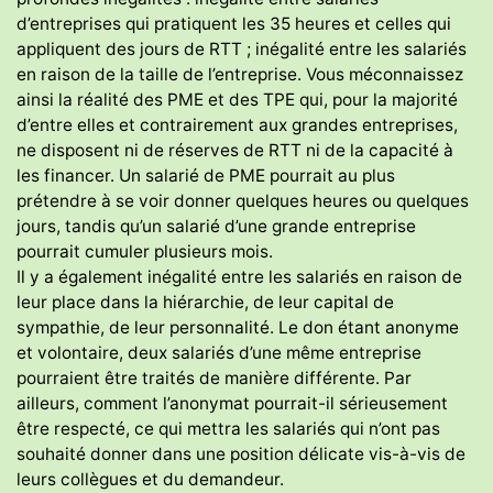
d’entreprises qui pratiquent les 35 heures et celles qui
appliquent des jours de RTT ; inégalité entre les salariés
en raison de la taille de l’entreprise. Vous méconnaissez
ainsi la réalité des PME et des TPE qui, pour la majorité
d’entre elles et contrairement aux grandes entreprises,
ne disposent ni de réserves de RTT ni de la capacité à
les financer. Un salarié de PME pourrait au plus
prétendre à se voir donner quelques heures ou quelques
jours, tandis qu’un salarié d’une grande entreprise
pourrait cumuler plusieurs mois.
Il y a également inégalité entre les salariés en raison de
leur place dans la hiérarchie, de leur capital de
sympathie, de leur personnalité. Le don étant anonyme
et volontaire, deux salariés d’une même entreprise
pourraient être traités de manière différente. Par
ailleurs, comment l’anonymat pourrait-il sérieusement
être respecté, ce qui mettra les salariés qui n’ont pas
souhaité donner dans une position délicate vis-à-vis de
leurs collègues et du demandeur.