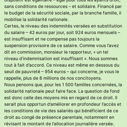
sans conditions de ressources – et solidaire. Financé par
le budget de la sécurité sociale, par la branche famille, il
mobilise la solidarité nationale.
Certes, le niveau des indemnités versées en substitution
du salaire – 42 euros par jour, soit 924 euros mensuels –
est insuffisant et ne compense pas toujours la
suspension provisoire de ce salaire. Comme vous l’avez
dit en commission, monsieur le rapporteur, « un tel
niveau d’indemnisation est insuffisant ». Nous sommes
tout à fait d’accord. Ce niveau est même en dessous du
seuil de pauvreté – 954 euros – qui concerne, je vous le
rappelle, plus de 8 millions de nos concitoyens.
Nous pensons que, pour les 1 500 familles concernées, la
solidarité nationale peut faire face. La question de fond
est donc celle des moyens mis en regard de ce droit. Il
serait plus opportun d’améliorer en profondeur l’accès et
les conditions de vie des salariés qui bénéficient de ce
droit au congé de présence parentale, notamment en
révisant le montant de l’allocation journalière versée.