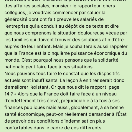
des affaires sociales, monsieur le rapporteur, chers
collègues, je voudrais commencer par saluer la
générosité dont ont fait preuve les salariés de
l’entreprise qui a conduit au dépôt de ce texte et dire
que nous comprenons la situation douloureuse vécue par
les familles qui doivent trouver des solutions afin d’être
auprès de leur enfant. Mais je souhaiterais aussi rappeler
que la France est la cinquième puissance économique du
monde. C’est pourquoi nous pensons que la solidarité
nationale peut faire face à ces situations.
Nous pouvons tous faire le constat que les dispositifs
actuels sont insuffisants. La leçon à en tirer serait donc
d’améliorer l’existant. Or que nous dit le rapport, page
14 ? « Alors que la France doit faire face à un niveau
d’endettement très élevé, préjudiciable à la fois à ses
finances publiques mais aussi, globalement, à sa bonne
santé économique, peut-on réellement demander à l’État
de prévoir des conditions d’indemnisation plus
confortables dans le cadre de ces différents