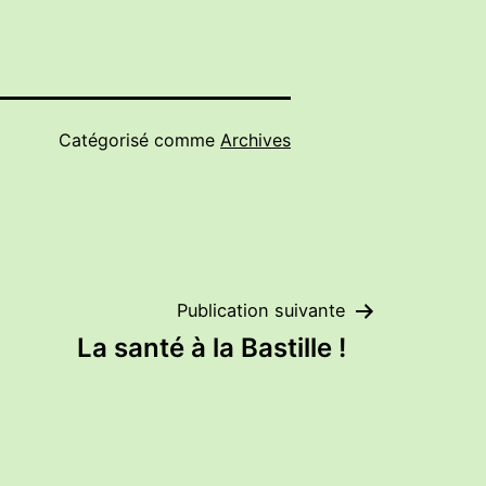
Catégorisé comme
Archives
Publication suivante
La santé à la Bastille !