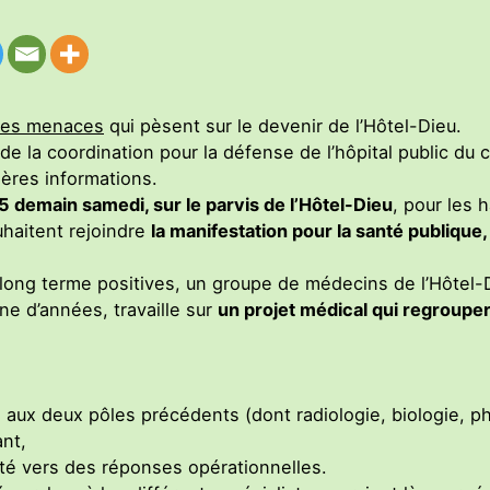
les menaces
qui pèsent sur le devenir de l’Hôtel-Dieu.
de la coordination pour la défense de l’hôpital public du c
ères informations.
 demain samedi, sur le parvis de l’Hôtel-Dieu
, pour les 
uhaitent rejoindre
la manifestation pour la santé publique,
long terme positives, un groupe de médecins de l’Hôtel-
ne d’années, travaille sur
un projet médical qui regrouper
 aux deux pôles précédents (dont radiologie, biologie, p
ant,
té vers des réponses opérationnelles.