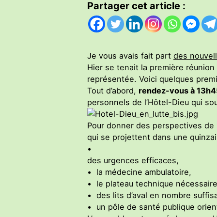
Partager cet article :
Je vous avais fait part
des nouvel
Hier se tenait la première réunion 
représentée. Voici quelques premi
Tout d’abord,
rendez-vous à 13h45
personnels de l’Hôtel-Dieu qui so
Pour donner des perspectives de 
qui se projettent dans une quinzai
•
des urgences efficaces,
• la médecine ambulatoire,
• le plateau technique nécessaire
• des lits d’aval en nombre suffis
• un pôle de santé publique orien