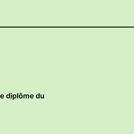
le diplôme du