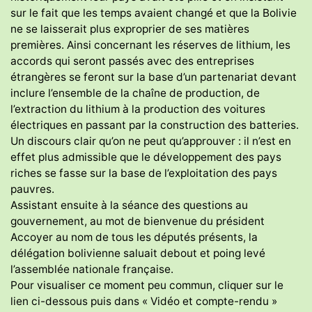
sur le fait que les temps avaient changé et que la Bolivie
ne se laisserait plus exproprier de ses matières
premières. Ainsi concernant les réserves de lithium, les
accords qui seront passés avec des entreprises
étrangères se feront sur la base d’un partenariat devant
inclure l’ensemble de la chaîne de production, de
l’extraction du lithium à la production des voitures
électriques en passant par la construction des batteries.
Un discours clair qu’on ne peut qu’approuver : il n’est en
effet plus admissible que le développement des pays
riches se fasse sur la base de l’exploitation des pays
pauvres.
Assistant ensuite à la séance des questions au
gouvernement, au mot de bienvenue du président
Accoyer au nom de tous les députés présents, la
délégation bolivienne saluait debout et poing levé
l’assemblée nationale française.
Pour visualiser ce moment peu commun, cliquer sur le
lien ci-dessous puis dans « Vidéo et compte-rendu »