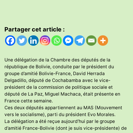
Partager cet article :
Une délégation de la Chambre des députés de la
république de Bolivie, conduite par le président du
groupe d’amitié Bolivie-France, David Herrada
Delgadillo, député de Cochabamba avec le vice-
président de la commission de politique sociale et
député de La Paz, Miguel Machaca, était présente en
France cette semaine.
Ces deux députés appartiennent au MAS (Mouvement
vers le socialisme), parti du président Evo Morales.
La délégation a été reçue aujourd’hui par le groupe
d’amitié France-Bolivie (dont je suis vice-présidente) de