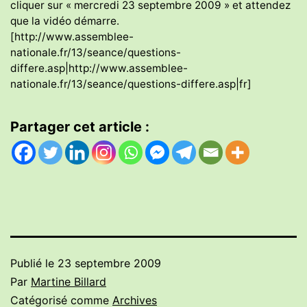
cliquer sur « mercredi 23 septembre 2009 » et attendez
que la vidéo démarre.
[http://www.assemblee-
nationale.fr/13/seance/questions-
differe.asp|http://www.assemblee-
nationale.fr/13/seance/questions-differe.asp|fr]
Partager cet article :
Publié le
23 septembre 2009
Par
Martine Billard
Catégorisé comme
Archives