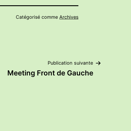
Catégorisé comme
Archives
Publication suivante
Meeting Front de Gauche