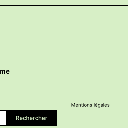
ème
Mentions légales
Rechercher