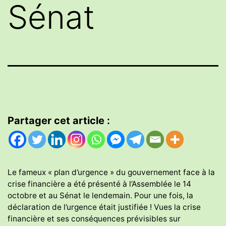
Sénat
Partager cet article :
Le fameux « plan d’urgence » du gouvernement face à la
crise financière a été présenté à l’Assemblée le 14
octobre et au Sénat le lendemain. Pour une fois, la
déclaration de l’urgence était justifiée ! Vues la crise
financière et ses conséquences prévisibles sur