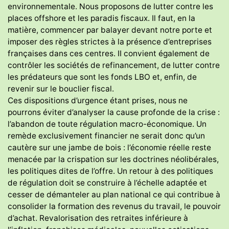
environnementale. Nous proposons de lutter contre les
places offshore et les paradis fiscaux. Il faut, en la
matière, commencer par balayer devant notre porte et
imposer des règles strictes à la présence d’entreprises
françaises dans ces centres. II convient également de
contrôler les sociétés de refinancement, de lutter contre
les prédateurs que sont les fonds LBO et, enfin, de
revenir sur le bouclier fiscal.
Ces dispositions d’urgence étant prises, nous ne
pourrons éviter d’analyser la cause profonde de la crise :
l’abandon de toute régulation macro-économique. Un
remède exclusivement financier ne serait donc qu’un
cautère sur une jambe de bois : l’économie réelle reste
menacée par la crispation sur les doctrines néolibérales,
les politiques dites de l’offre. Un retour à des politiques
de régulation doit se construire à l’échelle adaptée et
cesser de démanteler au plan national ce qui contribue à
consolider la formation des revenus du travail, le pouvoir
d’achat. Revalorisation des retraites inférieure à