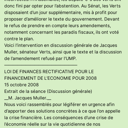
donc fini par opter pour l’abstention. Au Sénat, les Verts
disposaient d’un jour supplémentaire, mis à profit pour
proposer d’améliorer le texte du gouvernement. Devant
le refus de prendre en compte leurs amendements,
notamment concernant les paradis fiscaux, ils ont voté
contre le plan.
Voici l’intervention en discussion générale de Jacques
Muller, sénateur Verts, ainsi que le texte et la discussion
de l’amendement refusé par l’UMP.
—————————————————
LOI DE FINANCES RECTIFICATIVE POUR LE
FINANCEMENT DE L’ECONOMIE POUR 2008
15 octobre 2008
Extrait de la séance (Discussion générale)
__M. Jacques Muller.__
Nous voici rassemblés pour légiférer en urgence afin
d’apporter des solutions concrètes à ce que l’on appelle
la crise financière. Les conséquences d’une crise de
l’économie réelle sur la vie quotidienne de nos