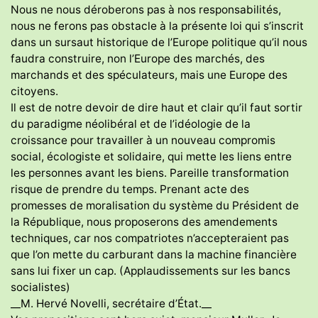
Nous ne nous déroberons pas à nos responsabilités,
nous ne ferons pas obstacle à la présente loi qui s’inscrit
dans un sursaut historique de l’Europe politique qu’il nous
faudra construire, non l’Europe des marchés, des
marchands et des spéculateurs, mais une Europe des
citoyens.
Il est de notre devoir de dire haut et clair qu’il faut sortir
du paradigme néolibéral et de l’idéologie de la
croissance pour travailler à un nouveau compromis
social, écologiste et solidaire, qui mette les liens entre
les personnes avant les biens. Pareille transformation
risque de prendre du temps. Prenant acte des
promesses de moralisation du système du Président de
la République, nous proposerons des amendements
techniques, car nos compatriotes n’accepteraient pas
que l’on mette du carburant dans la machine financière
sans lui fixer un cap. (Applaudissements sur les bancs
socialistes)
__M. Hervé Novelli, secrétaire d’État.__