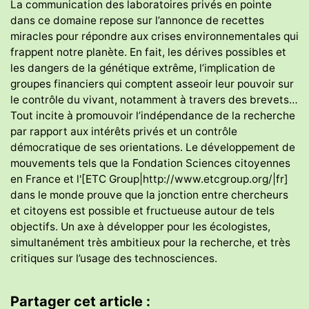
La communication des laboratoires privés en pointe
dans ce domaine repose sur l’annonce de recettes
miracles pour répondre aux crises environnementales qui
frappent notre planète. En fait, les dérives possibles et
les dangers de la génétique extrême, l’implication de
groupes financiers qui comptent asseoir leur pouvoir sur
le contrôle du vivant, notamment à travers des brevets…
Tout incite à promouvoir l’indépendance de la recherche
par rapport aux intérêts privés et un contrôle
démocratique de ses orientations. Le développement de
mouvements tels que la Fondation Sciences citoyennes
en France et l'[ETC Group|http://www.etcgroup.org/|fr]
dans le monde prouve que la jonction entre chercheurs
et citoyens est possible et fructueuse autour de tels
objectifs. Un axe à développer pour les écologistes,
simultanément très ambitieux pour la recherche, et très
critiques sur l’usage des technosciences.
Partager cet article :