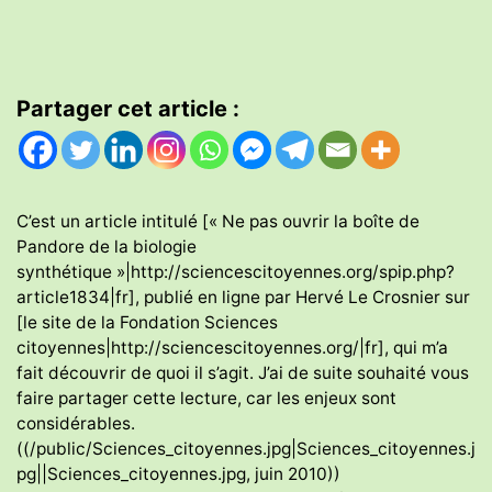
Partager cet article :
C’est un article intitulé [« Ne pas ouvrir la boîte de
Pandore de la biologie
synthétique »|http://sciencescitoyennes.org/spip.php?
article1834|fr], publié en ligne par Hervé Le Crosnier sur
[le site de la Fondation Sciences
citoyennes|http://sciencescitoyennes.org/|fr], qui m’a
fait découvrir de quoi il s’agit. J’ai de suite souhaité vous
faire partager cette lecture, car les enjeux sont
considérables.
((/public/Sciences_citoyennes.jpg|Sciences_citoyennes.j
pg||Sciences_citoyennes.jpg, juin 2010))