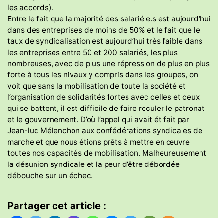
les accords).
Entre le fait que la majorité des salarié.e.s est aujourd’hui
dans des entreprises de moins de 50% et le fait que le
taux de syndicalisation est aujourd’hui très faible dans
les entreprises entre 50 et 200 salariés, les plus
nombreuses, avec de plus une répression de plus en plus
forte à tous les nivaux y compris dans les groupes, on
voit que sans la mobilisation de toute la société et
l’organisation de solidarités fortes avec celles et ceux
qui se battent, il est difficile de faire reculer le patronat
et le gouvernement. D’où l’appel qui avait ét fait par
Jean-luc Mélenchon aux confédérations syndicales de
marche et que nous étions prêts à mettre en œuvre
toutes nos capacités de mobilisation. Malheureusement
la désunion syndicale et la peur d’être débordée
débouche sur un échec.
Partager cet article :