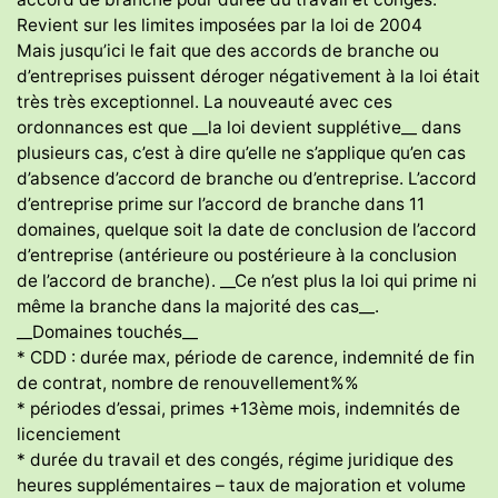
Revient sur les limites imposées par la loi de 2004
Mais jusqu’ici le fait que des accords de branche ou
d’entreprises puissent déroger négativement à la loi était
très très exceptionnel. La nouveauté avec ces
ordonnances est que __la loi devient supplétive__ dans
plusieurs cas, c’est à dire qu’elle ne s’applique qu’en cas
d’absence d’accord de branche ou d’entreprise. L’accord
d’entreprise prime sur l’accord de branche dans 11
domaines, quelque soit la date de conclusion de l’accord
d’entreprise (antérieure ou postérieure à la conclusion
de l’accord de branche). __Ce n’est plus la loi qui prime ni
même la branche dans la majorité des cas__.
__Domaines touchés__
* CDD : durée max, période de carence, indemnité de fin
de contrat, nombre de renouvellement%%
* périodes d’essai, primes +13ème mois, indemnités de
licenciement
* durée du travail et des congés, régime juridique des
heures supplémentaires – taux de majoration et volume