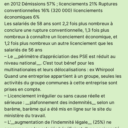
en 2012 Démissions 57% ; licenciements 21% Ruptures
conventionnelles 16% (320 000) licenciements
économiques 6%
Les salariés de 58 ans sont 2,2 fois plus nombreux à
conclure une rupture conventionnelle, 1,3 fois plus
nombreux à connaître un licenciement économique, et
1,2 fois plus nombreux un autre licenciement que les
salariés de 56 ans
– Le __périmètre d’appréciation des PSE est réduit au
niveau national__. C’est tout bénef pour les
multinationales et leurs délocalisations : ex Whirpool
Quand une entreprise appartient à un groupe, seules les
activités du groupe communes à cette entreprise sont
prises en compte.
– Licenciement irrégulier ou sans cause réelle et
sérieuse : __plafonnement des indemnités__ selon un
barème, barème qui a été mis en ligne sur le site du
ministère du travail.
– L’__augmentation de l’indemnité légale__ (25%) ne