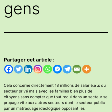
gens
Partager cet article :
Cela concerne directement 18 millions de salarié.e .s du
secteur privé mais avec les familles bien plus de
citoyens sans compter que tout recul dans un secteur se
propage vite aux autres secteurs dont le secteur public
par un matraquage idéologique opposant les