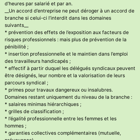
d’heures par salarié et par an.
__Un accord d’entreprise ne peut déroger à un accord de
branche si celui-ci l’interdit dans les domaines
suivants__
* prévention des effets de l’exposition aux facteurs de
risques professionnels : mais plus de prévention de la
pénibilité ;
* insertion professionnelle et le maintien dans l’emploi
des travailleurs handicapés ;
* effectif à partir duquel les délégués syndicaux peuvent
être désignés, leur nombre et la valorisation de leurs
parcours syndical ;
* primes pour travaux dangereux ou insalubres.
Domaines restant uniquement du niveau de la branche :
* salaires minimas hiérarchiques ;
* grilles de classification ;
* l’égalité professionnelle entre les femmes et les
hommes ;
* garanties collectives complémentaires (mutuelle,