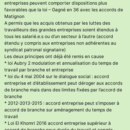
entreprises peuvent comporter dispositions plus
favorables que la loi – Gagné en 36 avec les accords de
Matignon
A permis que les acquis obtenus par les luttes des
travailleurs des grandes entreprises soient étendus à
tous les salarié.e.s ou d’un secteur à l’autre (accord
étendu y compris aux entreprises non adhérentes au
syndicat patronal signataire)
Les deux principes ont déjà été remis en cause
* loi Aubry 2 modulation et annualisation du temps de
travail par branche et entreprise
* loi du 4 mai 2004 sur le dialogue social : accord
entreprise et d’établissement peut déroger aux accords
de branche mais dans des limites fixées par l’accord de
branche
* 2012-2013-2015 : accord entreprise peut s’imposer à
accord de branche sur aménagement du temps de
travail
* Loi El Khomri 2016 accord entreprise supérieur à
accord de branche pour durée du travail et congés.