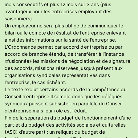
mois consécutifs et plus 12 mois sur 3 ans (plus
avantageux pour les entreprises employant des
saisonniers).
Un employeur ne sera plus obligé de communiquer le
bilan ou le compte de résultat de l’entreprise enlevant
ainsi des informations sur la santé de l’entreprise.
L’Ordonnance permet par accord d’entreprise ou par
accord de branche étendu, de transférer à l’instance
«fusionnée» les missions de négociation et de signature
des accords, missions réservées jusqu’à présent aux
organisations syndicales représentatives dans
l’entreprise, le cas échéant.
Le texte exclut certains accords de la compétence du
Conseil d’entreprise.Il semble donc que les délégués
syndicaux puissent subsister en parallèle du Conseil
d’entreprise mais leur rôle est réduit.
Fin de la séparation du budget de fonctionnement d’une
part et du budget des activités sociales et culturelles
(ASC) d’autre part : un reliquat du budget de