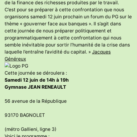
de la finance des richesses produites par le travail.
C’est pour se préparer à cette confrontation que nous
organisons samedi 12 juin prochain un forum du PG sur le
thème « gouverner face aux banques ». Il s’agit dans
cette journée de nous préparer politiquement et
programmatiquement à cette confrontation qui nous
semble inévitable pour sortir l’humanité de la crise dans
laquelle l’entraîne l’avidité du capital. »
Jacques
Généreux
Cette journée se déroulera :
Samedi 12 juin de 14h à 19h
Gymnase JEAN RENEAULT
56 avenue de la République
93170 BAGNOLET
(métro Gallieni, ligne 3)
Voici le programme :