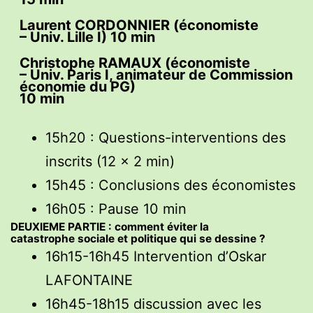
Laurent CORDONNIER (économiste
– Univ. Lille I) 10 min
Christophe RAMAUX (économiste
– Univ. Paris I, animateur de Commission
économie du PG)
10 min
15h20 : Questions-interventions des
inscrits (12 x 2 min)
15h45 : Conclusions des économistes
16h05 : Pause 10 min
DEUXIEME PARTIE : comment éviter la
catastrophe sociale et politique qui se dessine ?
16h15-16h45 Intervention d’Oskar
LAFONTAINE
16h45-18h15 discussion avec les