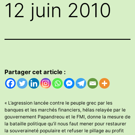
12 juin 2010
Partager cet article :
« L’agression lancée contre le peuple grec par les
banques et les marchés financiers, hélas relayée par le
gouvernement Papandreou et le FMI, donne la mesure de
la bataille politique qu’il nous faut mener pour restaurer
la souveraineté populaire et refuser le pillage au profit