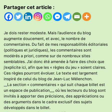
Partager cet article :
Je dois rester modeste. Mais l’audience du blog
augmente doucement, et avec, le nombre de
commentaires. Du fait de mes responsabilités éditoriales
(politiques et juridiques), les commentaires sont
modérés a priori, comme sur de nombreux sites
semblables. J’ai donc été amenée à faire des choix que
j’explicite ici, afin que les « règles du jeu » soient claires.
Ces règles pourront évoluer. Le texte est largement
inspiré de celui du blog de Jean-Luc Mélenchon.
__La section « commentaires » qui suit chaque billet est
un espace de publication__, où les lecteurs du blog sont
invités à apporter des précisions, des appréciations ou
des arguments dans le cadre exclusif des sujets
développés dans le billet.