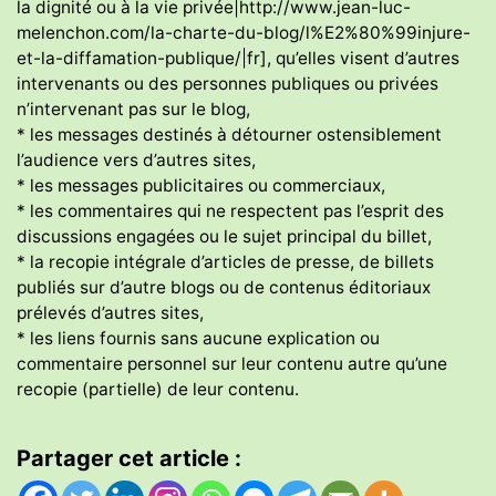
la dignité ou à la vie privée|http://www.jean-luc-
melenchon.com/la-charte-du-blog/l%E2%80%99injure-
et-la-diffamation-publique/|fr], qu’elles visent d’autres
intervenants ou des personnes publiques ou privées
n’intervenant pas sur le blog,
* les messages destinés à détourner ostensiblement
l’audience vers d’autres sites,
* les messages publicitaires ou commerciaux,
* les commentaires qui ne respectent pas l’esprit des
discussions engagées ou le sujet principal du billet,
* la recopie intégrale d’articles de presse, de billets
publiés sur d’autre blogs ou de contenus éditoriaux
prélevés d’autres sites,
* les liens fournis sans aucune explication ou
commentaire personnel sur leur contenu autre qu’une
recopie (partielle) de leur contenu.
Partager cet article :