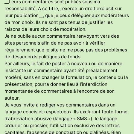
__Leurs commentaires sont publiés sous ma
responsabilité. A ce titre, j’exerce un droit exclusif sur
leur publication__, que je peux déléguer aux modérateurs
de mon choix. Ils ne sont pas tenus de justifier les
raisons de leurs choix de modération.
Je ne publie aucun commentaire renvoyant vers des
sites personnels afin de ne pas avoir à vérifier
régulièrement que le site ne me pose pas des problèmes
de désaccords politiques de fonds.
Par ailleurs, le fait de poster à nouveau ou de manière
insistante un commentaire ayant été préalablement
modéré, sans en changer la formulation, le contenu ou la
présentation, pourra donner lieu à l’interdiction
momentanée de commentaires à l’encontre de son
auteur.
Je vous invite à rédiger vos commentaires dans un
langage concis et respectueux. Ils excluront toute forme
d’abréviation abusive (langage « SMS »), le langage
ordurier ou grossier, l’utilisation exclusive des lettres
capitales, l’absence de ponctuation ou d’alinéas. Bien