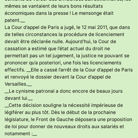
mêmes se vantaient de leurs bons résultats
économiques dans la presse ! Le mensonge était
patent.__
La Cour d’appel de Paris a jugé, le 12 mai 2011, que dans
de telles circonstances la procédure de licenciement
devait être déclarée nulle. Aujourd’hui, la Cour de
cassation a estimé que l’état actuel du droit ne
permettait pas un tel jugement, la justice ne pouvant se
prononcer qu’a posteriori, une fois les licenciements
effectifs. __Elle a cassé l’arrêt de la Cour d’appel de Paris
et renvoyé le dossier devant la Cour d’appel de
Versailles.__
__Le cynisme patronal a donc encore de beaux jours
devant lui.__
__Cette décision souligne la nécessité impérieuse de
légiférer au plus tôt. Dès le début de la prochaine
législature, le Front de Gauche déposera une proposition
de loi pour donner de nouveaux droits aux salariés et
notamment :__