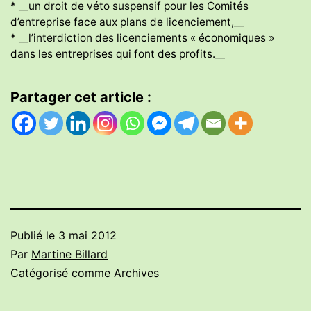
* __un droit de véto suspensif pour les Comités
d’entreprise face aux plans de licenciement,__
* __l’interdiction des licenciements « économiques »
dans les entreprises qui font des profits.__
Partager cet article :
Publié le
3 mai 2012
Par
Martine Billard
Catégorisé comme
Archives