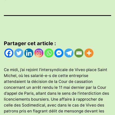
Partager cet article :
Ce midi, j’ai rejoint l’intersyndicale de Viveo place Saint
Michel, où les salarié-e-s de cette entreprise
attendaient la décision de la Cour de cassation
concernant un arrêt rendu le 11 mai dernier par la Cour
d’appel de Paris, allant dans le sens de l’interdiction des
licenciements boursiers. Une affaire à rapprocher de
celle des Sodimedical, avec dans le cas de Viveo des
patrons pris en flagrant délit de mensonge devant les