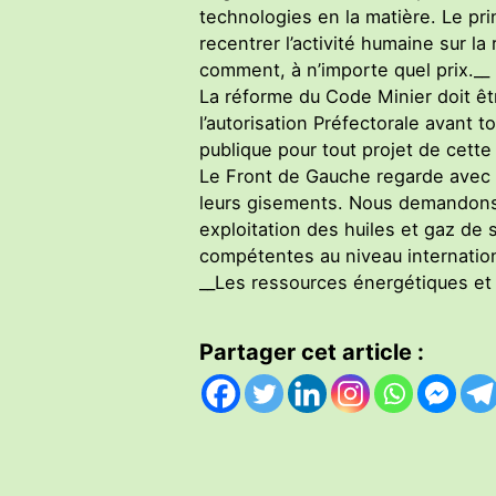
technologies en la matière. Le pr
recentrer l’activité humaine sur 
comment, à n’importe quel prix.__
La réforme du Code Minier doit êt
l’autorisation Préfectorale avant 
publique pour tout projet de cette
Le Front de Gauche regarde avec l
leurs gisements. Nous demandons 
exploitation des huiles et gaz de 
compétentes au niveau internation
__Les ressources énergétiques et 
Partager cet article :