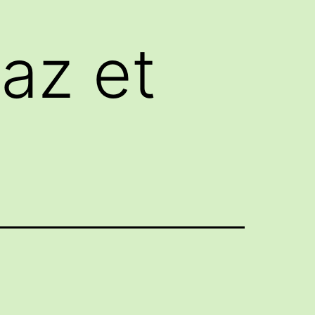
gaz et