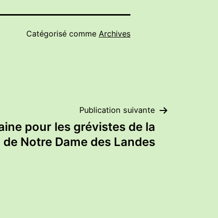
Catégorisé comme
Archives
Publication suivante
ne pour les grévistes de la
m de Notre Dame des Landes