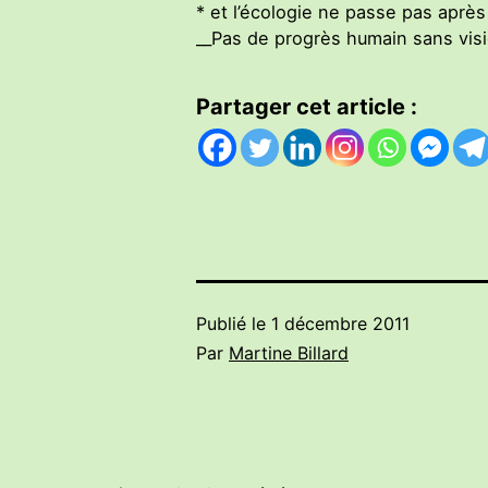
* et l’écologie ne passe pas après
__Pas de progrès humain sans visio
Partager cet article :
Publié le
1 décembre 2011
Par
Martine Billard