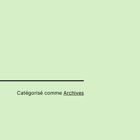
Catégorisé comme
Archives