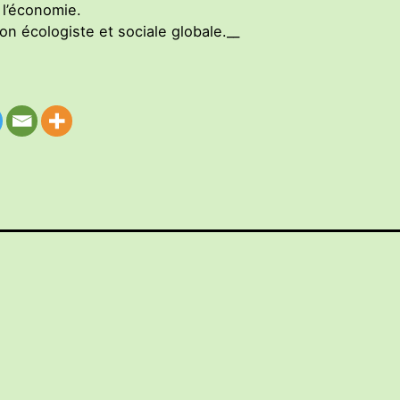
 l’économie.
n écologiste et sociale globale.__