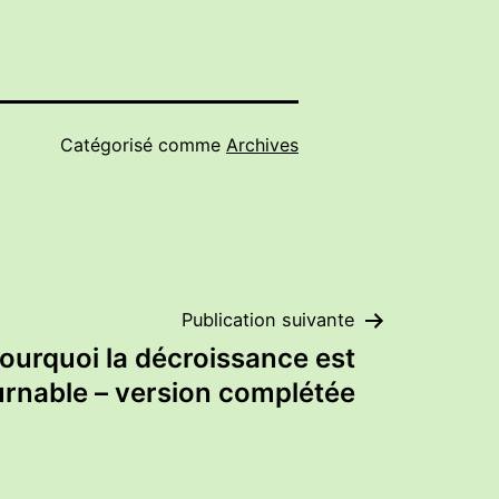
Catégorisé comme
Archives
Publication suivante
ourquoi la décroissance est
rnable – version complétée